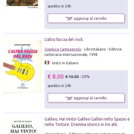
spedito in 24h
aggiungi al carrello
L'altra faccia del rock.
Gianluca Campagnolo
- Libroitaliano - Editrice
Letteraria Internazionale, 1998
testo in italiano
€ 8.00
€ 10.00
-20%
spedito in 24h
aggiungi al carrello
Galileo, Hai Vinto! Galileo Galilei nello Spazio e
nelle Torture. Dramma storico in tre atti