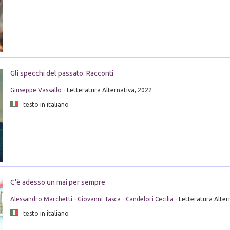
Gli specchi del passato. Racconti
Giuseppe Vassallo
- Letteratura Alternativa, 2022
testo in italiano
C'è adesso un mai per sempre
Alessandro Marchetti
-
Giovanni Tasca
-
Candelori Cecilia
- Letteratura Alter
testo in italiano