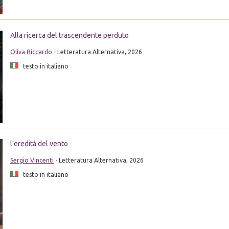
Alla ricerca del trascendente perduto
Oliva Riccardo
- Letteratura Alternativa, 2026
testo in italiano
l'eredità del vento
Sergio Vincenti
- Letteratura Alternativa, 2026
testo in italiano