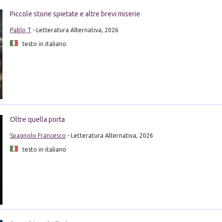
Piccole storie spietate e altre brevi miserie
Pablo T
- Letteratura Alternativa, 2026
testo in italiano
Oltre quella porta
Spagnolo Francesco
- Letteratura Alternativa, 2026
testo in italiano