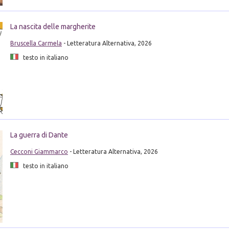
La nascita delle margherite
Bruscella Carmela
- Letteratura Alternativa, 2026
testo in italiano
La guerra di Dante
Cecconi Giammarco
- Letteratura Alternativa, 2026
testo in italiano