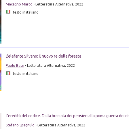
Macagno Marco
- Letteratura Alternativa, 2022
testo in italiano
L'elefante Silvano: il nuovo re della foresta
Paolo Bassi
- Letteratura Alternativa, 2022
testo in italiano
L'eredità del codice. Dalla bussola dei pensieri alla prima guerra dei d
Stefano Spagnulo
- Letteratura Alternativa, 2022