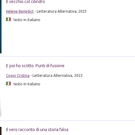
Il vecchio col cilindro
Helene Benedict
- Letteratura Alternativa, 2023
testo in italiano
E poi ho scritto. Punti di fusione
Cogoi Cristina
- Letteratura Alternativa, 2022
testo in italiano
Il vero racconto di una storia falsa