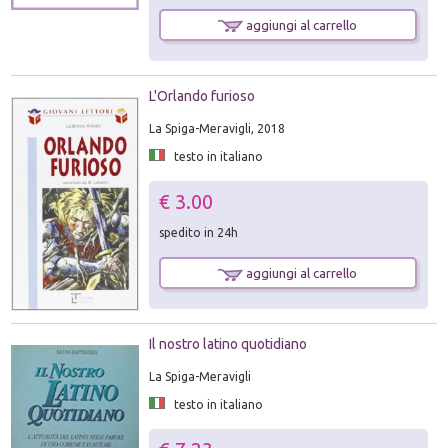
aggiungi al carrello
L'Orlando furioso
La Spiga-Meravigli, 2018
testo in italiano
€ 3.00
spedito in 24h
aggiungi al carrello
Il nostro latino quotidiano
La Spiga-Meravigli
testo in italiano