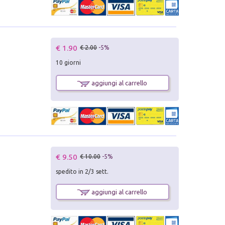
€ 1.90
€ 2.00
-5%
10 giorni
aggiungi al carrello
€ 9.50
€ 10.00
-5%
spedito in 2/3 sett.
aggiungi al carrello