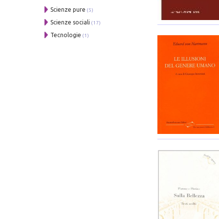
Scienze pure
(5)
Scienze sociali
(17)
Tecnologie
(1)