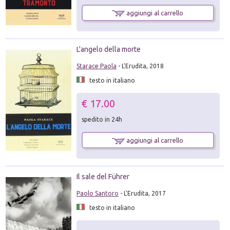
aggiungi al carrello
L'angelo della morte
Starace Paola
- L'Erudita, 2018
testo in italiano
€ 17.00
spedito in 24h
aggiungi al carrello
Il sale del Führer
Paolo Santoro
- L'Erudita, 2017
testo in italiano