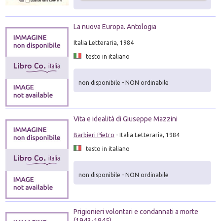
La nuova Europa. Antologia
Italia Letteraria, 1984
testo in italiano
non disponibile - NON ordinabile
Vita e idealità di Giuseppe Mazzini
Barbieri Pietro
- Italia Letteraria, 1984
testo in italiano
non disponibile - NON ordinabile
Prigionieri volontari e condannati a morte
(1943-1945)