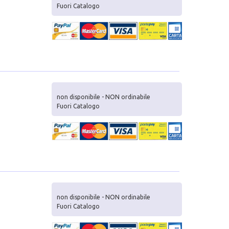
Fuori Catalogo
non disponibile - NON ordinabile
Fuori Catalogo
non disponibile - NON ordinabile
Fuori Catalogo