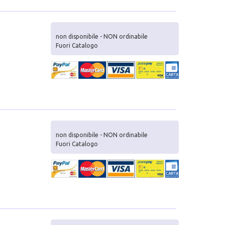
non disponibile - NON ordinabile
Fuori Catalogo
non disponibile - NON ordinabile
Fuori Catalogo