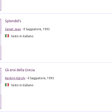
Splendid's
Genet Jean
- Il Saggiatore, 1995
testo in italiano
Gli eroi della Grecia
Kerényi Károly
- Il Saggiatore, 1995
testo in italiano