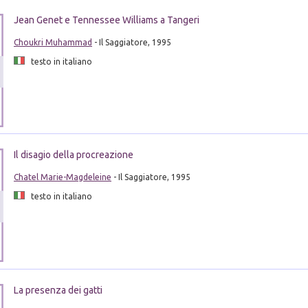
Jean Genet e Tennessee Williams a Tangeri
Choukri Muhammad
- Il Saggiatore, 1995
testo in italiano
Il disagio della procreazione
Chatel Marie-Magdeleine
- Il Saggiatore, 1995
testo in italiano
La presenza dei gatti