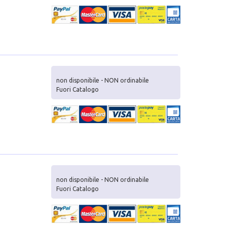
non disponibile - NON ordinabile
Fuori Catalogo
non disponibile - NON ordinabile
Fuori Catalogo