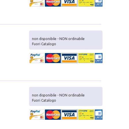
non disponibile - NON ordinabile
Fuori Catalogo
non disponibile - NON ordinabile
Fuori Catalogo