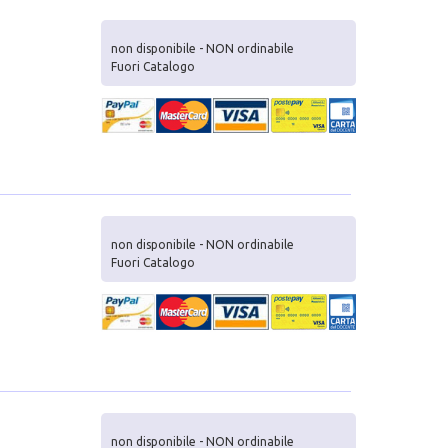
non disponibile - NON ordinabile
Fuori Catalogo
non disponibile - NON ordinabile
Fuori Catalogo
non disponibile - NON ordinabile