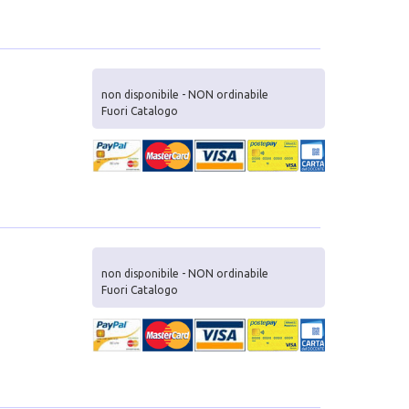
non disponibile - NON ordinabile
Fuori Catalogo
non disponibile - NON ordinabile
Fuori Catalogo