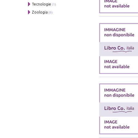
Tecnologie
(1)
Zoologia
(9)