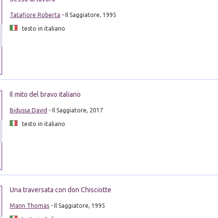
Tatafiore Roberta
- Il Saggiatore, 1995
testo in italiano
Il mito del bravo italiano
Bidussa David
- Il Saggiatore, 2017
testo in italiano
Una traversata con don Chisciotte
Mann Thomas
- Il Saggiatore, 1995