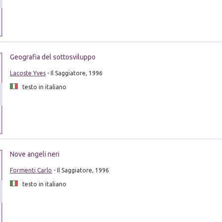
Geografia del sottosviluppo
Lacoste Yves
- Il Saggiatore, 1996
testo in italiano
Nove angeli neri
Formenti Carlo
- Il Saggiatore, 1996
testo in italiano