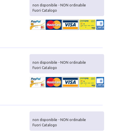
non disponibile - NON ordinabile
Fuori Catalogo
non disponibile - NON ordinabile
Fuori Catalogo
non disponibile - NON ordinabile
Fuori Catalogo