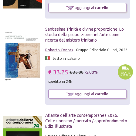
aggiungi al carrello
Santissima Trinità e divina proporzione. Lo
studio della proporzione nell'arte come
ricerca del mistero trinitario
Roberto Concas
- Gruppo Editoriale Giunti, 2026
testo in italiano
€ 33.25
€ 35.00
-5.00%
spedito in 24h
aggiungi al carrello
Atlante dell'arte contemporanea 2026.
Collezionismo / mercato / approfondimento.
Ediz. illustrata