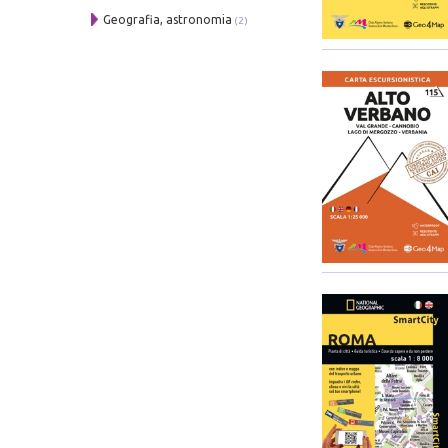
Geografia, astronomia
(2)