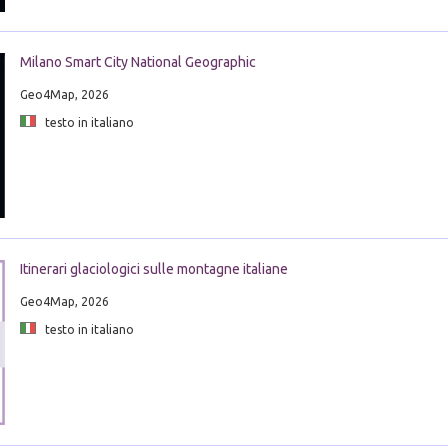
Milano Smart City National Geographic
Geo4Map, 2026
testo in italiano
Itinerari glaciologici sulle montagne italiane
Geo4Map, 2026
testo in italiano