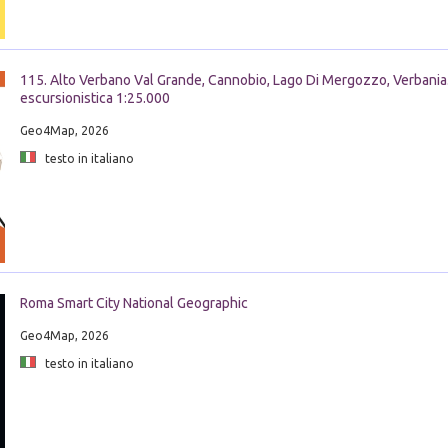
115. Alto Verbano Val Grande, Cannobio, Lago Di Mergozzo, Verbania.
escursionistica 1:25.000
Geo4Map, 2026
testo in italiano
Roma Smart City National Geographic
Geo4Map, 2026
testo in italiano