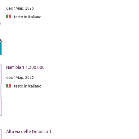
Geo4Map, 2026
testo in italiano
Namibia 1:1.200.000
Geo4Map, 2026
testo in italiano
Alta via delle Dolomiti 1