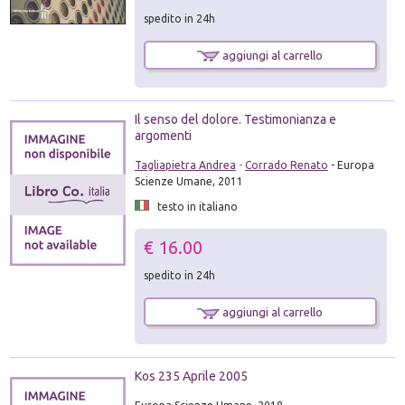
spedito in 24h
aggiungi al carrello
Il senso del dolore. Testimonianza e
argomenti
Tagliapietra Andrea
-
Corrado Renato
- Europa
Scienze Umane, 2011
testo in italiano
€ 16.00
spedito in 24h
aggiungi al carrello
Kos 235 Aprile 2005