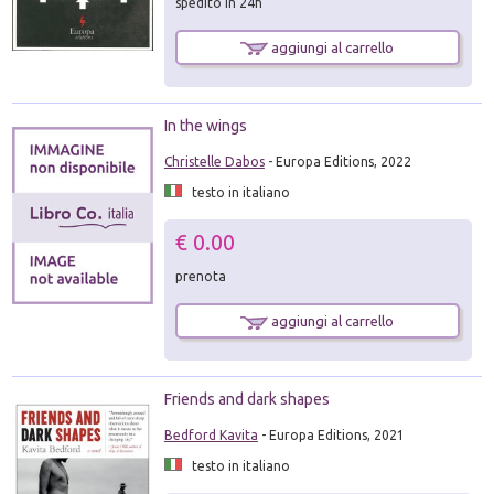
spedito in 24h
aggiungi al carrello
In the wings
Christelle Dabos
- Europa Editions, 2022
testo in italiano
€ 0.00
prenota
aggiungi al carrello
Friends and dark shapes
Bedford Kavita
- Europa Editions, 2021
testo in italiano