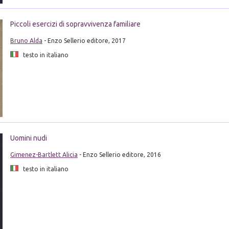
Piccoli esercizi di sopravvivenza familiare
Bruno Alda
- Enzo Sellerio editore, 2017
testo in italiano
Uomini nudi
Gimenez-Bartlett Alicia
- Enzo Sellerio editore, 2016
testo in italiano