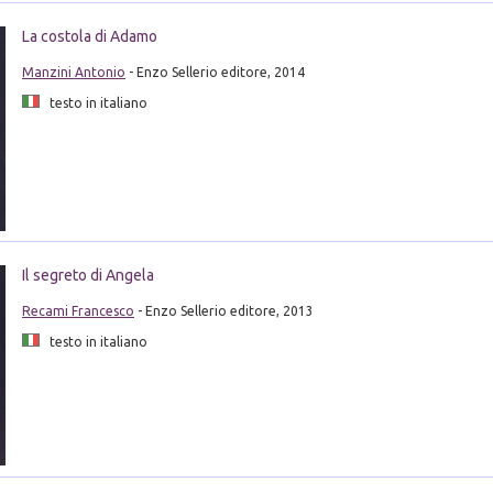
La costola di Adamo
Manzini Antonio
- Enzo Sellerio editore, 2014
testo in italiano
Il segreto di Angela
Recami Francesco
- Enzo Sellerio editore, 2013
testo in italiano