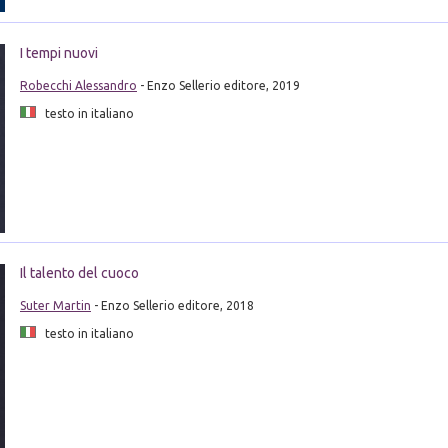
I tempi nuovi
Robecchi Alessandro
- Enzo Sellerio editore, 2019
testo in italiano
Il talento del cuoco
Suter Martin
- Enzo Sellerio editore, 2018
testo in italiano