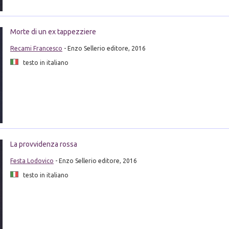
Morte di un ex tappezziere
Recami Francesco
- Enzo Sellerio editore, 2016
testo in italiano
La provvidenza rossa
Festa Lodovico
- Enzo Sellerio editore, 2016
testo in italiano