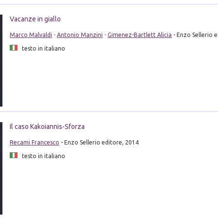
Vacanze in giallo
Marco Malvaldi
-
Antonio Manzini
-
Gimenez-Bartlett Alicia
- Enzo Sellerio 
testo in italiano
Il caso Kakoiannis-Sforza
Recami Francesco
- Enzo Sellerio editore, 2014
testo in italiano