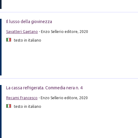
Il lusso della giovinezza
Savatteri Gaetano
- Enzo Sellerio editore, 2020
testo in italiano
La cassa refrigerata. Commedia nera n. 4
Recami Francesco
- Enzo Sellerio editore, 2020
testo in italiano