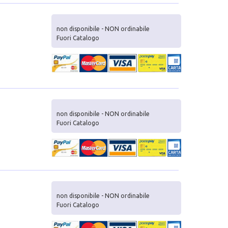
non disponibile - NON ordinabile
Fuori Catalogo
non disponibile - NON ordinabile
Fuori Catalogo
non disponibile - NON ordinabile
Fuori Catalogo