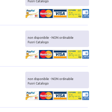
Fuori Catalogo
non disponibile - NON ordinabile
Fuori Catalogo
non disponibile - NON ordinabile
Fuori Catalogo