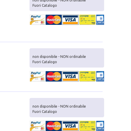
non disponibile - NON ordinabile
Fuori Catalogo
non disponibile - NON ordinabile
Fuori Catalogo
non disponibile - NON ordinabile
Fuori Catalogo