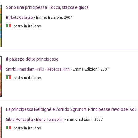
Sono una principessa. Tocca, stacca e gioca
Birkett Georgie
- Emme Edizioni, 2007
testo in italiano
Il palazzo delle principesse
Smriti Prasadam-Halls
-
Rebecca Finn
- Emme Edizioni, 2007
testo in italiano
La principessa Belbigné e l'orrido Sgrunch. Principesse favolose. Vol.
Silvia Roncaglia
-
Elena Temporin
- Emme Edizioni, 2007
testo in italiano