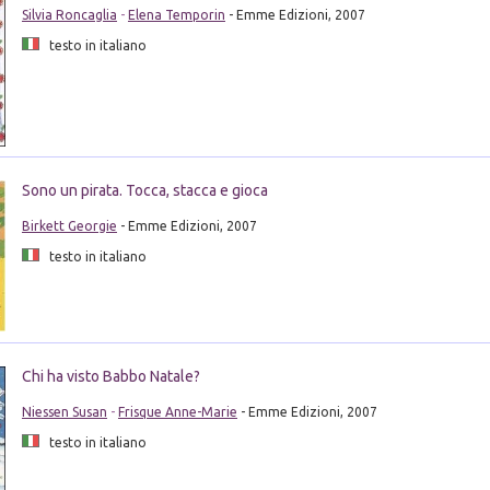
Silvia Roncaglia
-
Elena Temporin
- Emme Edizioni, 2007
testo in italiano
Sono un pirata. Tocca, stacca e gioca
Birkett Georgie
- Emme Edizioni, 2007
testo in italiano
Chi ha visto Babbo Natale?
Niessen Susan
-
Frisque Anne-Marie
- Emme Edizioni, 2007
testo in italiano