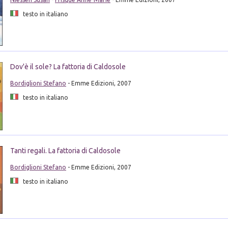
testo in italiano
Dov'è il sole? La fattoria di Caldosole
Bordiglioni Stefano
- Emme Edizioni, 2007
testo in italiano
Tanti regali. La fattoria di Caldosole
Bordiglioni Stefano
- Emme Edizioni, 2007
testo in italiano