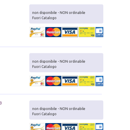
non disponibile - NON ordinabile
Fuori Catalogo
non disponibile - NON ordinabile
Fuori Catalogo
 3
non disponibile - NON ordinabile
Fuori Catalogo