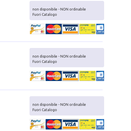
non disponibile - NON ordinabile
Fuori Catalogo
non disponibile - NON ordinabile
Fuori Catalogo
non disponibile - NON ordinabile
Fuori Catalogo