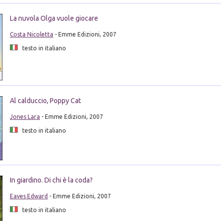
La nuvola Olga vuole giocare
Costa Nicoletta
- Emme Edizioni, 2007
testo in italiano
Al calduccio, Poppy Cat
Jones Lara
- Emme Edizioni, 2007
testo in italiano
In giardino. Di chi è la coda?
Eaves Edward
- Emme Edizioni, 2007
testo in italiano