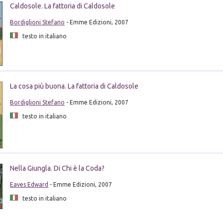
Caldosole. La fattoria di Caldosole
Bordiglioni Stefano
- Emme Edizioni, 2007
testo in italiano
La cosa più buona. La fattoria di Caldosole
Bordiglioni Stefano
- Emme Edizioni, 2007
testo in italiano
Nella Giungla. Di Chi è la Coda?
Eaves Edward
- Emme Edizioni, 2007
testo in italiano