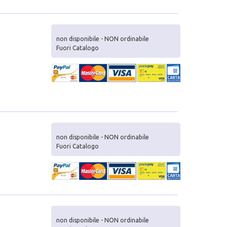
non disponibile - NON ordinabile
Fuori Catalogo
non disponibile - NON ordinabile
Fuori Catalogo
non disponibile - NON ordinabile