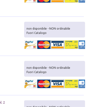
non disponibile - NON ordinabile
Fuori Catalogo
non disponibile - NON ordinabile
Fuori Catalogo
l. 2