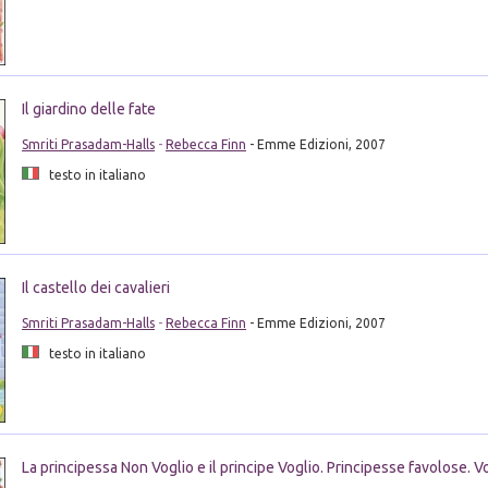
Il giardino delle fate
Smriti Prasadam-Halls
-
Rebecca Finn
- Emme Edizioni, 2007
testo in italiano
Il castello dei cavalieri
Smriti Prasadam-Halls
-
Rebecca Finn
- Emme Edizioni, 2007
testo in italiano
La principessa Non Voglio e il principe Voglio. Principesse favolose. Vo