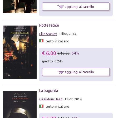
aggiungi al carrello
Notte Fatale
Ellin Stanley
- Elliot, 2014
testo in italiano
€ 6.00
€ 16.50
-64%
spedito in 24h
aggiungi al carrello
La bugiarda
Giraudoux Jean
- Elliot, 2014
testo in italiano