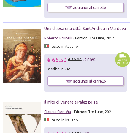
aggiungi al carrello
Una chiesa una città. Sant'Andrea in Mantova
Roberto Brunelli
- Edizioni Tre Lune, 2017
testo in italiano
€ 66.50
€ 70.00
-5.00%
spedito in 24h
aggiungi al carrello
Il mito di Venere a Palazzo Te
Claudia Cieri Via
- Edizioni Tre Lune, 2021
testo in italiano