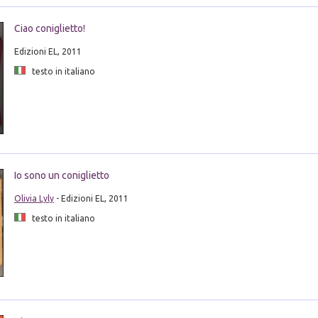
Ciao coniglietto!
Edizioni EL, 2011
testo in italiano
Io sono un coniglietto
Olivia Lyly
- Edizioni EL, 2011
testo in italiano