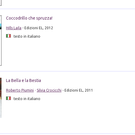
Coccodrillo che spruzza!
Hills Laila
- Edizioni EL, 2012
testo in italiano
La Bella e la Bestia
Roberto Piumini
-
Silvia Crocicchi
- Edizioni EL, 2011
testo in italiano