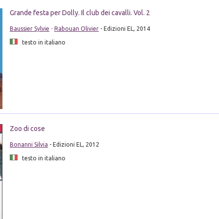
Grande festa per Dolly. Il club dei cavalli. Vol. 2
Baussier Sylvie
-
Rabouan Olivier
- Edizioni EL, 2014
testo in italiano
Zoo di cose
Bonanni Silvia
- Edizioni EL, 2012
testo in italiano