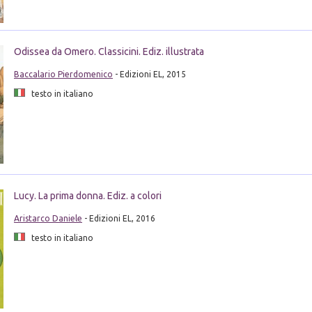
Odissea da Omero. Classicini. Ediz. illustrata
Baccalario Pierdomenico
- Edizioni EL, 2015
testo in italiano
Lucy. La prima donna. Ediz. a colori
Aristarco Daniele
- Edizioni EL, 2016
testo in italiano