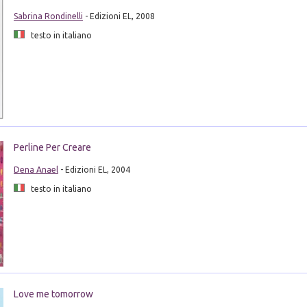
Sabrina Rondinelli
- Edizioni EL, 2008
testo in italiano
Perline Per Creare
Dena Anael
- Edizioni EL, 2004
testo in italiano
Love me tomorrow