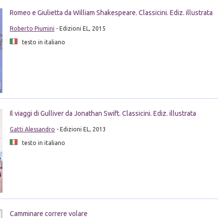
Romeo e Giulietta da William Shakespeare. Classicini. Ediz. illustrata
Roberto Piumini
- Edizioni EL, 2015
testo in italiano
Il viaggi di Gulliver da Jonathan Swift. Classicini. Ediz. illustrata
Gatti Alessandro
- Edizioni EL, 2013
testo in italiano
Camminare correre volare