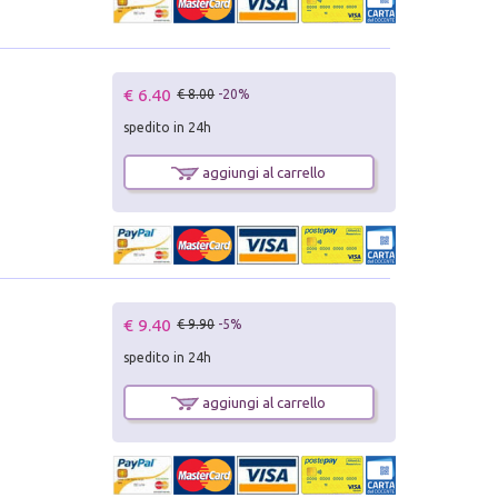
€ 6.40
€ 8.00
-20%
spedito in 24h
aggiungi al carrello
€ 9.40
€ 9.90
-5%
spedito in 24h
aggiungi al carrello