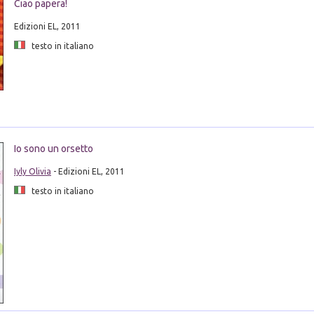
Ciao papera!
Edizioni EL, 2011
testo in italiano
Io sono un orsetto
Iyly Olivia
- Edizioni EL, 2011
testo in italiano