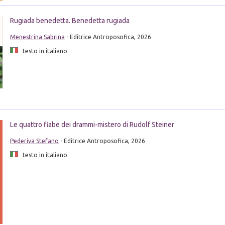
Rugiada benedetta. Benedetta rugiada
Menestrina Sabrina
- Editrice Antroposofica, 2026
testo in italiano
Le quattro fiabe dei drammi-mistero di Rudolf Steiner
Pederiva Stefano
- Editrice Antroposofica, 2026
testo in italiano