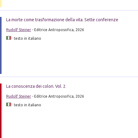
La morte come trasformazione della vita. Sette conferenze
Rudolf Steiner
- Editrice Antroposofica, 2026
testo in italiano
La conoscenza dei colori. Vol. 2
Rudolf Steiner
- Editrice Antroposofica, 2026
testo in italiano