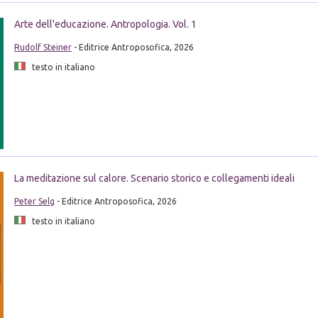
Arte dell'educazione. Antropologia. Vol. 1
Rudolf Steiner
- Editrice Antroposofica, 2026
testo in italiano
La meditazione sul calore. Scenario storico e collegamenti ideali
Peter Selg
- Editrice Antroposofica, 2026
testo in italiano