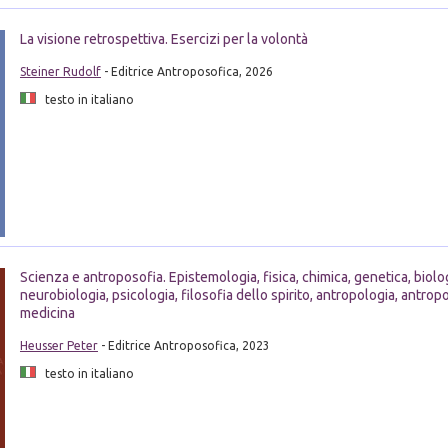
La visione retrospettiva. Esercizi per la volontà
Steiner Rudolf
- Editrice Antroposofica, 2026
testo in italiano
Scienza e antroposofia. Epistemologia, fisica, chimica, genetica, biolo
neurobiologia, psicologia, filosofia dello spirito, antropologia, antrop
medicina
Heusser Peter
- Editrice Antroposofica, 2023
testo in italiano