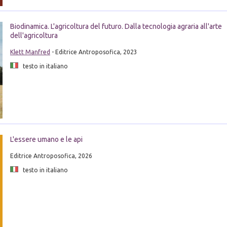
Biodinamica. L'agricoltura del futuro. Dalla tecnologia agraria all'arte
dell'agricoltura
Klett Manfred
- Editrice Antroposofica, 2023
testo in italiano
L'essere umano e le api
Editrice Antroposofica, 2026
testo in italiano