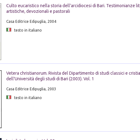
Culto eucaristico nella storia dell'arcidiocesi di Bari. Testimonianze li
artistiche, devozionali e pastorali
Casa Editrice Edipuglia, 2004
testo in italiano
Vetera christianorum. Rivista del Dipartimento di studi classici e cristi
dell'Università degli studi di Bari (2003). Vol. 1
Casa Editrice Edipuglia, 2003
testo in italiano