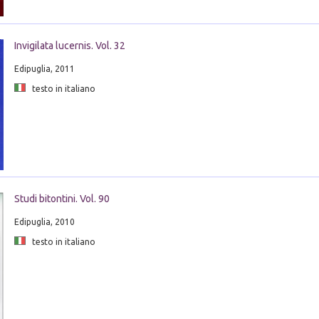
Invigilata lucernis. Vol. 32
Edipuglia, 2011
testo in italiano
Studi bitontini. Vol. 90
Edipuglia, 2010
testo in italiano