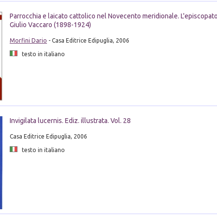
Parrocchia e laicato cattolico nel Novecento meridionale. L'episcopat
Giulio Vaccaro (1898-1924)
Morfini Dario
- Casa Editrice Edipuglia, 2006
testo in italiano
Invigilata lucernis. Ediz. illustrata. Vol. 28
Casa Editrice Edipuglia, 2006
testo in italiano