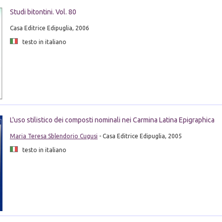
Studi bitontini. Vol. 80
Casa Editrice Edipuglia, 2006
testo in italiano
L'uso stilistico dei composti nominali nei Carmina Latina Epigraphica
Maria Teresa Sblendorio Cugusi
- Casa Editrice Edipuglia, 2005
testo in italiano