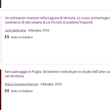
Un ostrearum vivarium nella Laguna di Venezia. Lo scavo archeologico
sommerso di età romana di Lio Piccolo (Cavallino/Treporti)
Carlo Beltrame
- Edipuglia, 2026
testo in italiano
Fare paesaggio in Puglia. Strumenti e metodi per lo studio dell'arte
nel territorio
Maria Giovanna Mancini
- Edipuglia, 2026
testo in italiano