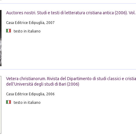
Auctores nostri. Studi e testi di letteratura cristiana antica (2006). Vol.
Casa Editrice Edipuglia, 2007
testo in italiano
Vetera christianorum. Rivista del Dipartimento di studi classici e cristi
dell'Università degli studi di Bari (2006)
Casa Editrice Edipuglia, 2006
testo in italiano