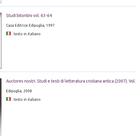
Studi bitontini vol. 63-64
Casa Editrice Edipuglia, 1997
testo in italiano
Auctores nostri. Studi e testi di letteratura cristiana antica (2007). Vol.
Edipuglia, 2008
testo in italiano