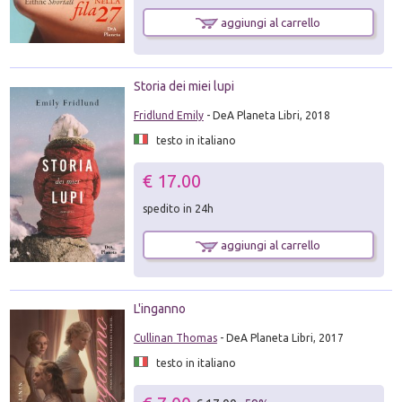
aggiungi al carrello
Storia dei miei lupi
Fridlund Emily
- DeA Planeta Libri, 2018
testo in italiano
€ 17.00
spedito in 24h
aggiungi al carrello
L'inganno
Cullinan Thomas
- DeA Planeta Libri, 2017
testo in italiano