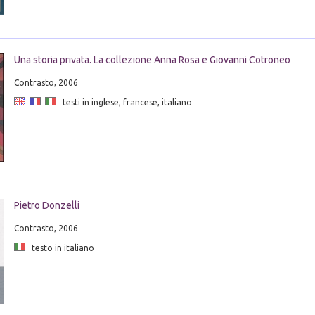
Una storia privata. La collezione Anna Rosa e Giovanni Cotroneo
Contrasto, 2006
testi in inglese, francese, italiano
Pietro Donzelli
Contrasto, 2006
testo in italiano