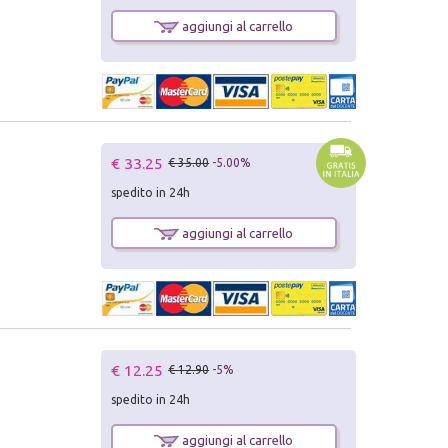
aggiungi al carrello
€ 33.25
€ 35.00
-5.00%
spedito in 24h
aggiungi al carrello
€ 12.25
€ 12.90
-5%
spedito in 24h
aggiungi al carrello