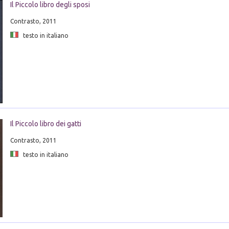
Il Piccolo libro degli sposi
Contrasto, 2011
testo in italiano
Il Piccolo libro dei gatti
Contrasto, 2011
testo in italiano