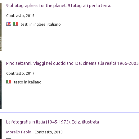
9 photographers for the planet. 9 fotografi per la terra.
Contrasto, 2015
testi in inglese, italiano
Pino settanni. Viaggi nel quotidiano. Dal cinema alla realtà 1966-2005
Contrasto, 2017
testo in italiano
La fotografia in Italia (1945-1975). Ediz. illustrata
Morello Paolo
- Contrasto, 2010