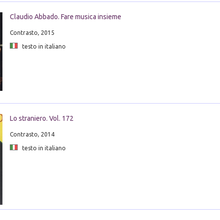
Claudio Abbado. Fare musica insieme
Contrasto, 2015
testo in italiano
Lo straniero. Vol. 172
Contrasto, 2014
testo in italiano