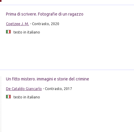
Prima di scrivere. Fotografie di un ragazzo
Coetzee J. M.
- Contrasto, 2020
testo in italiano
Un fitto mistero. immagini e storie del crimine
De Cataldo Giancarlo
- Contrasto, 2017
testo in italiano