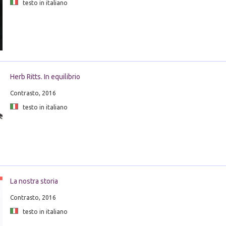
testo in italiano
Herb Ritts. In equilibrio
Contrasto, 2016
testo in italiano
La nostra storia
Contrasto, 2016
testo in italiano