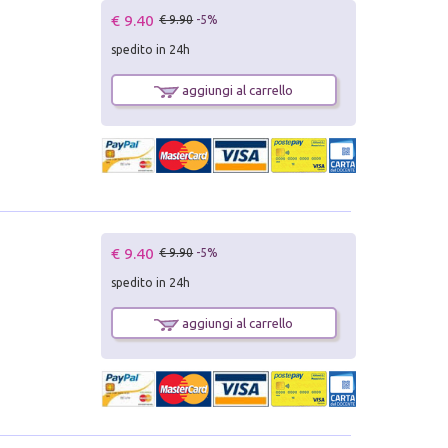
€ 9.40
€ 9.90
-5%
spedito in 24h
aggiungi al carrello
€ 9.40
€ 9.90
-5%
spedito in 24h
aggiungi al carrello