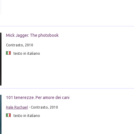
Mick Jagger. The photobook
Contrasto, 2010
testo in italiano
101 tenerezze. Per amore dei cani
Hale Rachael
- Contrasto, 2010
testo in italiano