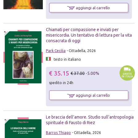
aggiungi al carrello
Chiamati per compassione e inviati per
misericordia. Un tentativo di lettura per la vita
consacrata di oggi
Park Cecilia
- Cittadella, 2026
testo in italiano
€ 35.15
€ 37.00
-5.00%
spedito in 24h
aggiungi al carrello
Le braccia dell'amore. Studio sull'antropologia
spirituale di Fausto di Riez
Barros Thiago
- Cittadella, 2026