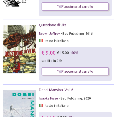
aggiungi al carrello
Questione di vita
Brown Jeffrey
- Bao Publishing, 2016
testo in italiano
€ 9.00
€ 15.00
-40%
spedito in 24h
aggiungi al carrello
Dosei Mansion. Vol. 6
Iwaoka Hisae
- Bao Publishing, 2020
testo in italiano