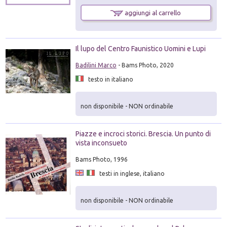
aggiungi al carrello
Il lupo del Centro Faunistico Uomini e Lupi
Badilini Marco
- Bams Photo, 2020
testo in italiano
non disponibile - NON ordinabile
Piazze e incroci storici. Brescia. Un punto di
vista inconsueto
Bams Photo, 1996
testi in inglese, italiano
non disponibile - NON ordinabile