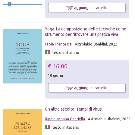
aggiungi al carrello
Yoga. La composizione delle tecniche come
strumento per ritrovare una pratica viva
Proia Francesca
- Astrolabio Ubaldini, 2022
testo in italiano
€ 16.00
10 giorni
aggiungi al carrello
Un altro ascolto. Tempi di virus
Ripa di Meana Gabriella
- Astrolabio Ubaldini, 2022
testo in italiano