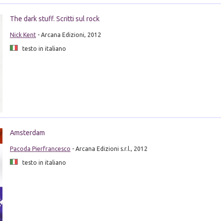
The dark stuff. Scritti sul rock
Nick Kent
- Arcana Edizioni, 2012
testo in italiano
Amsterdam
Pacoda Pierfrancesco
- Arcana Edizioni s.r.l., 2012
testo in italiano