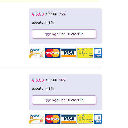
€ 6.00
€ 22.00
-73%
spedito in 24h
aggiungi al carrello
€ 6.00
€ 12.00
-50%
spedito in 24h
aggiungi al carrello