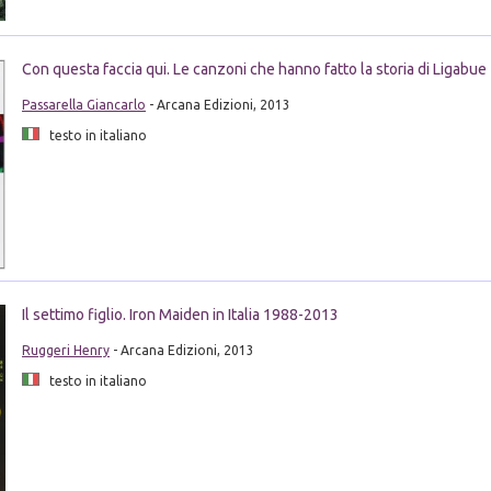
Con questa faccia qui. Le canzoni che hanno fatto la storia di Ligabue
Passarella Giancarlo
- Arcana Edizioni, 2013
testo in italiano
Il settimo figlio. Iron Maiden in Italia 1988-2013
Ruggeri Henry
- Arcana Edizioni, 2013
testo in italiano