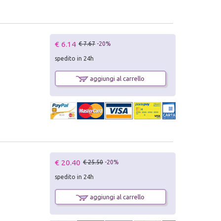
€ 6.14
€ 7.67
-20%
spedito in 24h
aggiungi al carrello
€ 20.40
€ 25.50
-20%
spedito in 24h
aggiungi al carrello