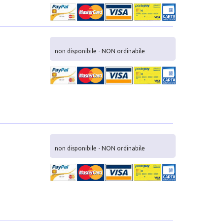
non disponibile - NON ordinabile
non disponibile - NON ordinabile