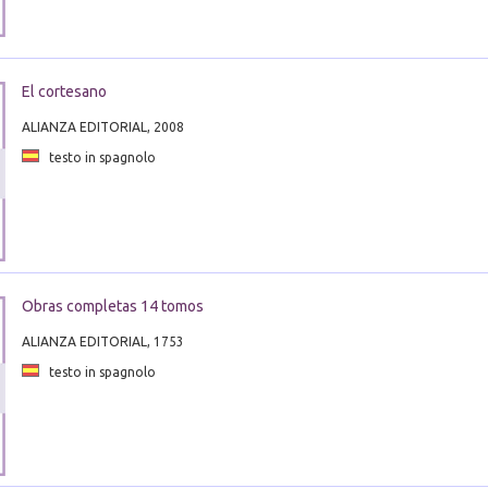
El cortesano
ALIANZA EDITORIAL, 2008
testo in spagnolo
Obras completas 14 tomos
ALIANZA EDITORIAL, 1753
testo in spagnolo