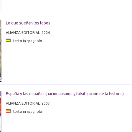
Lo que sueñan los lobos
ALIANZA EDITORIAL, 2004
testo in spagnolo
España y las españas (nacionalismos y falsificacion de la historia)
ALIANZA EDITORIAL, 2007
testo in spagnolo