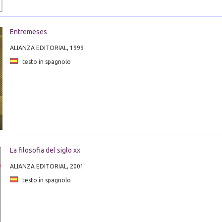
Entremeses
ALIANZA EDITORIAL, 1999
testo in spagnolo
La filosofia del siglo xx
ALIANZA EDITORIAL, 2001
testo in spagnolo