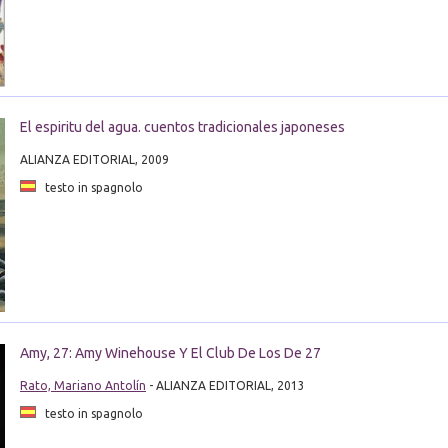
El espiritu del agua. cuentos tradicionales japoneses
ALIANZA EDITORIAL, 2009
testo in spagnolo
Amy, 27: Amy Winehouse Y El Club De Los De 27
Rato, Mariano Antolín
- ALIANZA EDITORIAL, 2013
testo in spagnolo