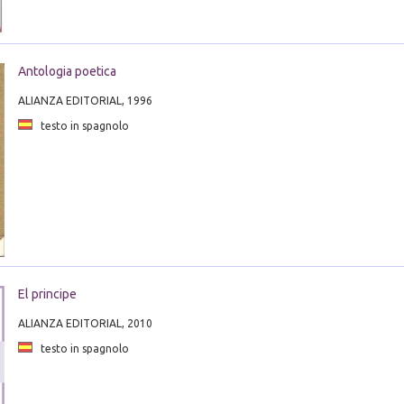
Antologia poetica
ALIANZA EDITORIAL, 1996
testo in spagnolo
El principe
ALIANZA EDITORIAL, 2010
testo in spagnolo