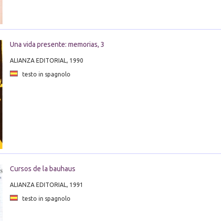
Una vida presente: memorias, 3
ALIANZA EDITORIAL, 1990
testo in spagnolo
Cursos de la bauhaus
ALIANZA EDITORIAL, 1991
testo in spagnolo