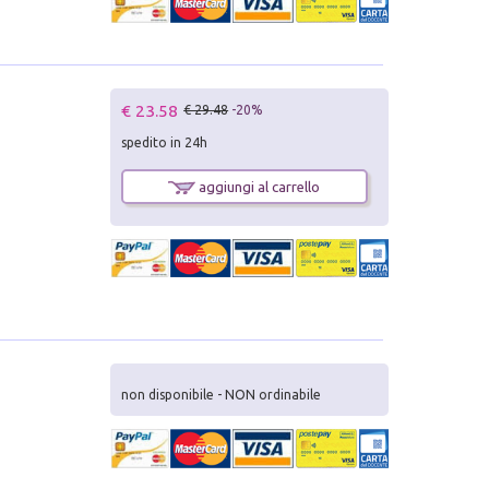
€ 23.58
€ 29.48
-20%
spedito in 24h
aggiungi al carrello
non disponibile - NON ordinabile