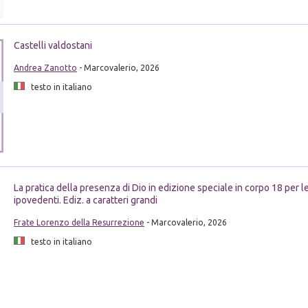
Castelli valdostani
Andrea Zanotto
- Marcovalerio, 2026
testo in italiano
La pratica della presenza di Dio in edizione speciale in corpo 18 per le
ipovedenti. Ediz. a caratteri grandi
Frate Lorenzo della Resurrezione
- Marcovalerio, 2026
testo in italiano