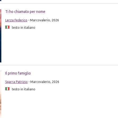
Ti ho chiamato per nome
Lerza Federico
- Marcovalerio, 2026
testo in italiano
Il primo famiglio
Sgarra Patrizio
- Marcovalerio, 2026
testo in italiano