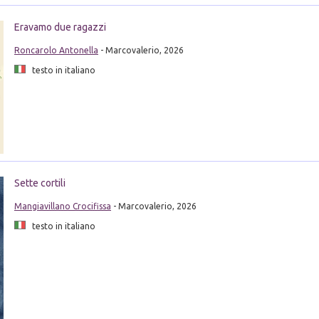
Eravamo due ragazzi
Roncarolo Antonella
- Marcovalerio, 2026
testo in italiano
Sette cortili
Mangiavillano Crocifissa
- Marcovalerio, 2026
testo in italiano