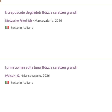
Il crepuscolo degli idoli. Ediz. a caratteri grandi
Nietzsche Friedrich
- Marcovalerio, 2026
testo in italiano
I primi uomini sulla luna. Ediz. a caratteri grandi
Welss H. G.
- Marcovalerio, 2026
testo in italiano