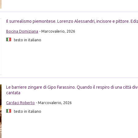
Il surrealismo piemontese. Lorenzo Alessandri, incisore e pittore. Ediz.
Bocina Domiziana
- Marcovalerio, 2026
testo in italiano
Le barriere zingare di Gipo Farassino. Quando il respiro di una città di
cantata
Cardaci Roberto
- Marcovalerio, 2026
testo in italiano