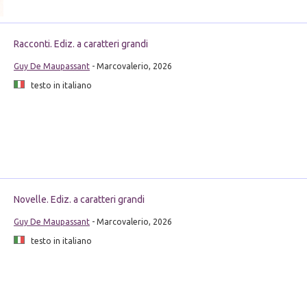
Racconti. Ediz. a caratteri grandi
Guy De Maupassant
- Marcovalerio, 2026
testo in italiano
Novelle. Ediz. a caratteri grandi
Guy De Maupassant
- Marcovalerio, 2026
testo in italiano