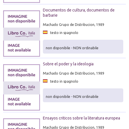
Documentos de cultura, documentos de
barbarie
Machado Grupo de Distribucion, 1989
testo in spagnolo
non disponibile - NON ordinabile
Sobre el poder y la ideologia
Machado Grupo de Distribucion, 1989
testo in spagnolo
non disponibile - NON ordinabile
Ensayos criticos sobre la literatura europea
Machado Grupo de Distribucion, 1989