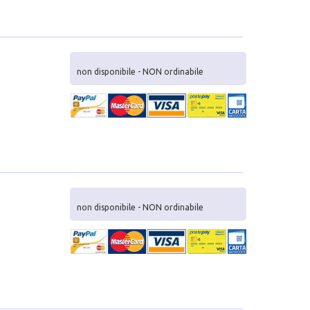
non disponibile - NON ordinabile
non disponibile - NON ordinabile