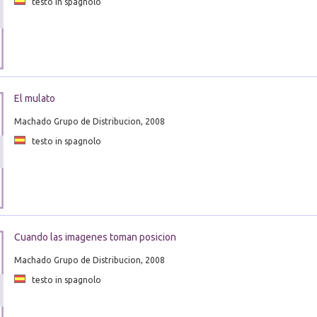
testo in spagnolo
El mulato
Machado Grupo de Distribucion, 2008
testo in spagnolo
Cuando las imagenes toman posicion
Machado Grupo de Distribucion, 2008
testo in spagnolo