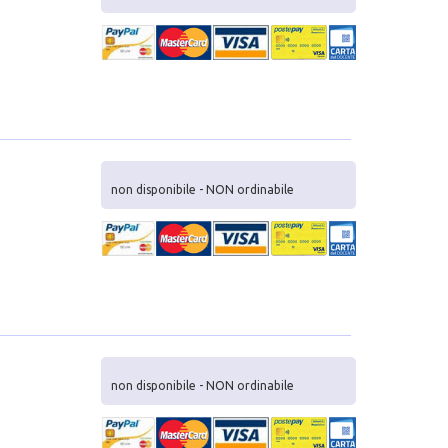
non disponibile - NON ordinabile
non disponibile - NON ordinabile