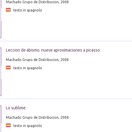
Machado Grupo de Distribucion, 2008
testo in spagnolo
Leccion de abismo. nueve aproximaciones a picasso
Machado Grupo de Distribucion, 2008
testo in spagnolo
Lo sublime
Machado Grupo de Distribucion, 2008
testo in spagnolo