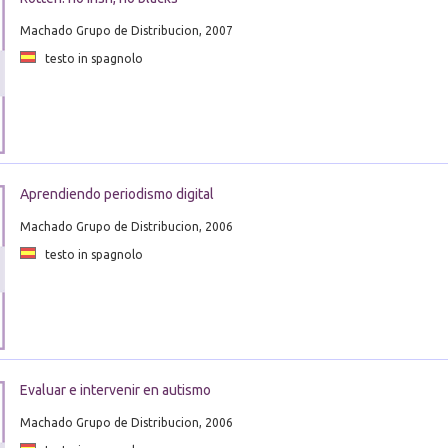
Machado Grupo de Distribucion, 2007
testo in spagnolo
Aprendiendo periodismo digital
Machado Grupo de Distribucion, 2006
testo in spagnolo
Evaluar e intervenir en autismo
Machado Grupo de Distribucion, 2006