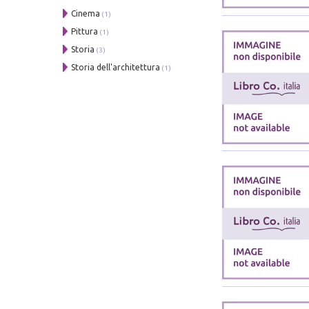
Cinema
(1)
Pittura
(1)
Storia
(3)
Storia dell'architettura
(1)