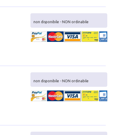
non disponibile - NON ordinabile
non disponibile - NON ordinabile