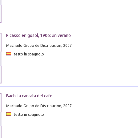
Picasso en gosol, 1906: un verano
Machado Grupo de Distribucion, 2007
testo in spagnolo
Bach. la cantata del cafe
Machado Grupo de Distribucion, 2007
testo in spagnolo