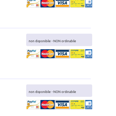
non disponibile - NON ordinabile
non disponibile - NON ordinabile