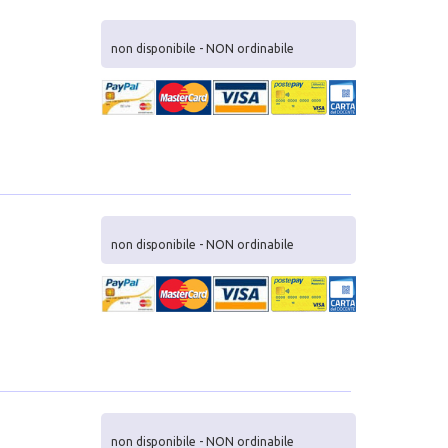
non disponibile - NON ordinabile
non disponibile - NON ordinabile
non disponibile - NON ordinabile