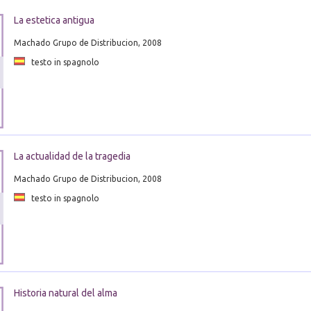
La estetica antigua
Machado Grupo de Distribucion, 2008
testo in spagnolo
La actualidad de la tragedia
Machado Grupo de Distribucion, 2008
testo in spagnolo
Historia natural del alma