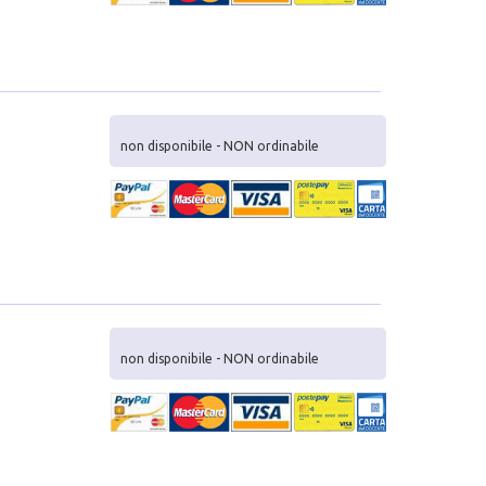
non disponibile - NON ordinabile
non disponibile - NON ordinabile