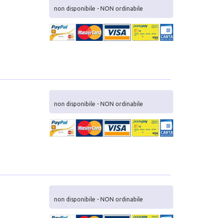
non disponibile - NON ordinabile
non disponibile - NON ordinabile
non disponibile - NON ordinabile