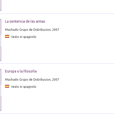
La sentencia de las armas
Machado Grupo de Distribucion, 2007
testo in spagnolo
Europa o la filosofia
Machado Grupo de Distribucion, 2007
testo in spagnolo