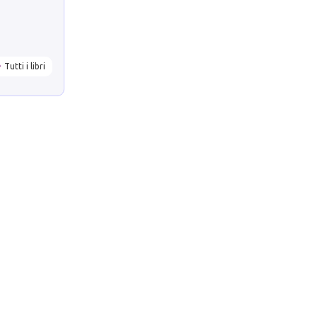
Tutti i libri