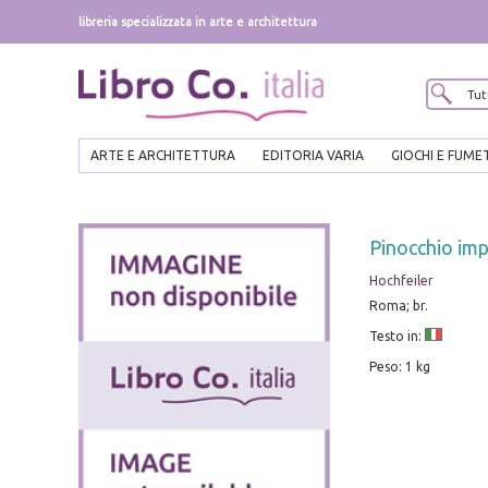
libreria specializzata in arte e architettura
ARTE E ARCHITETTURA
EDITORIA VARIA
GIOCHI E FUME
Pinocchio im
Hochfeiler
Roma; br.
Testo in:
Peso: 1 kg