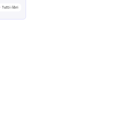
Tutti i libri