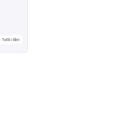
Tutti i libri