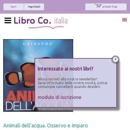
login
registrati
articoli: 0 pz.
x
Interessato ai nostri libri?
Allora iscriviti alla nostra newsletter!
Sarai informato delle nostre novità, potrai
comunque cancellarti quando desideri.
modulo di iscrizione
Animali dell'acqua. Osservo e imparo