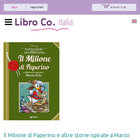
login
registrati
articoli: 0 pz.
Il Milione di Paperino e altre storie ispirate a Marco