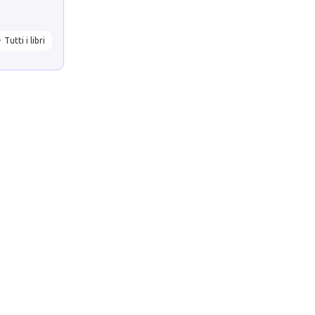
Tutti i libri