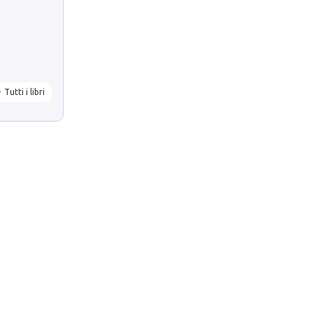
Tutti i libri