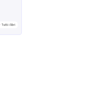
Tutti i libri