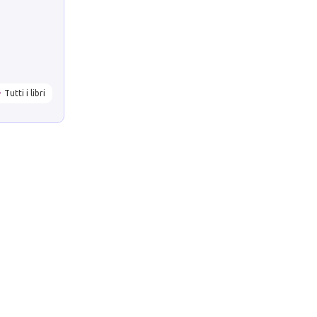
Tutti i libri