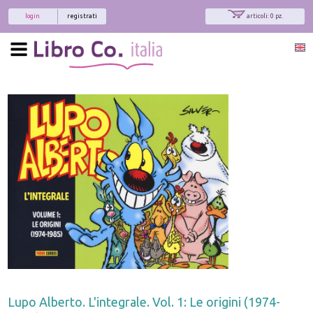
login
registrati
articoli: 0 pz.
Lupo Alberto. L'integrale. Vol. 1: Le origini (1974-