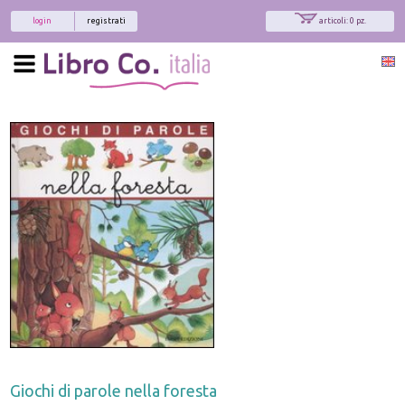
login
registrati
articoli: 0 pz.
Giochi di parole nella foresta