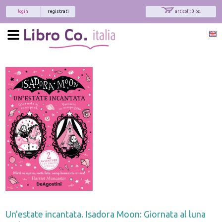
login
registrati
articoli: 0 pz.
Un'estate incantata. Isadora Moon: Giornata al luna