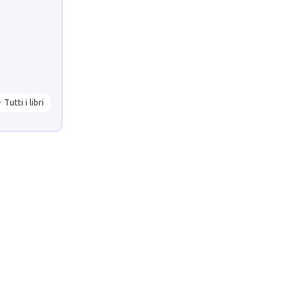
Tutti i libri