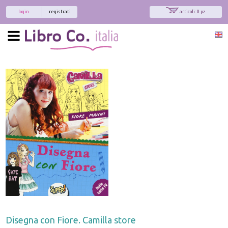
login
registrati
articoli: 0 pz.
Disegna con Fiore. Camilla store