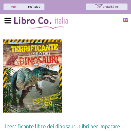
login
registrati
articoli: 0 pz.
Il terrificante libro dei dinosauri. Libri per imparare