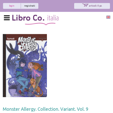
login
registrati
articoli: 0 pz.
Monster Allergy. Collection. Variant. Vol. 9