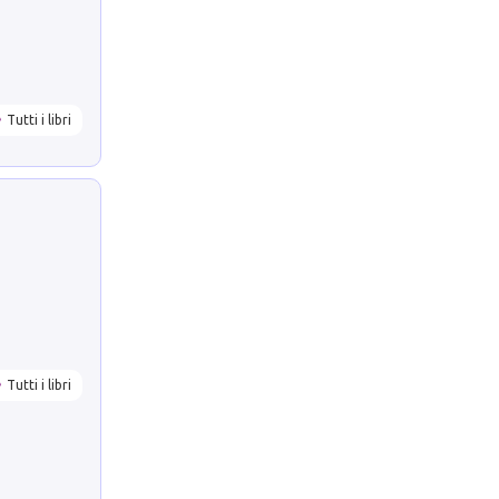
Tutti i libri
Tutti i libri