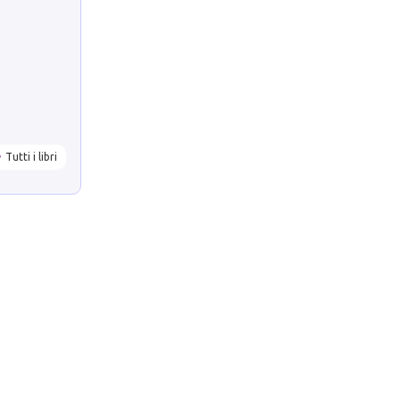
Tutti i libri