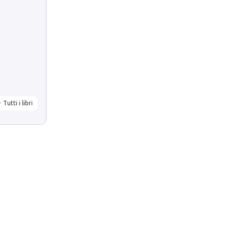
Tutti i libri