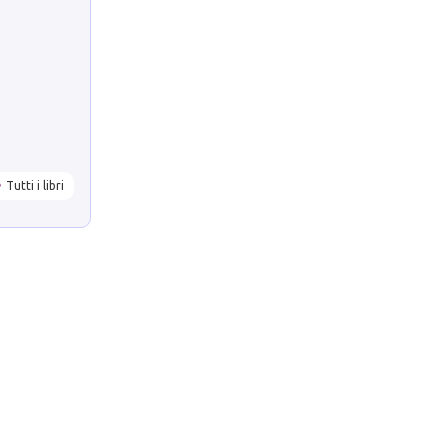
Tutti i libri