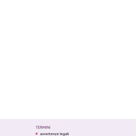
TERMINI
avvertenze legali